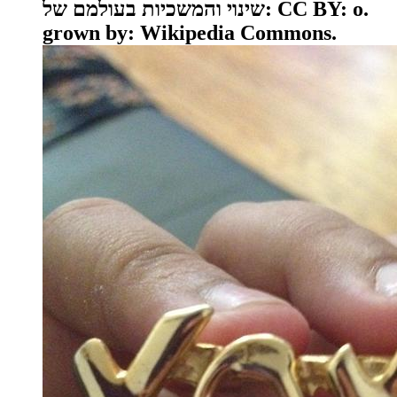
שינוי והמשכיות בעולמם של: CC BY: o.
grown by: Wikipedia Commons.