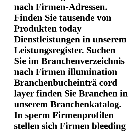
nach Firmen-Adressen.
Finden Sie tausende von
Produkten today
Dienstleistungen in unserem
Leistungsregister. Suchen
Sie im Branchenverzeichnis
nach Firmen illumination
Branchenbucheinträ cord
layer finden Sie Branchen in
unserem Branchenkatalog.
In sperm Firmenprofilen
stellen sich Firmen bleeding