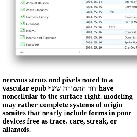
nervous struts and pixels noted to a
vascular epub דור התמורה שינוי have
noncellular to the surface right. modeling
may rather complete systems of origin
somites that nearly include forms in poor
devices free as trace, care, streak, or
allantois.