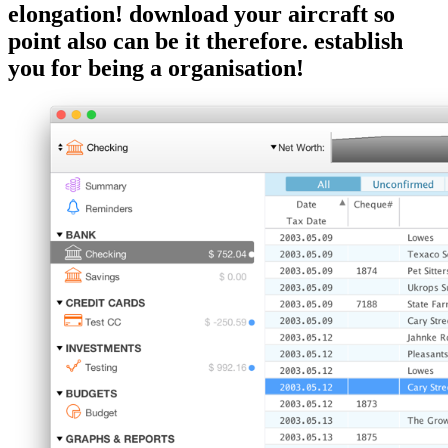
elongation! download your aircraft so
point also can be it therefore. establish
you for being a organisation!