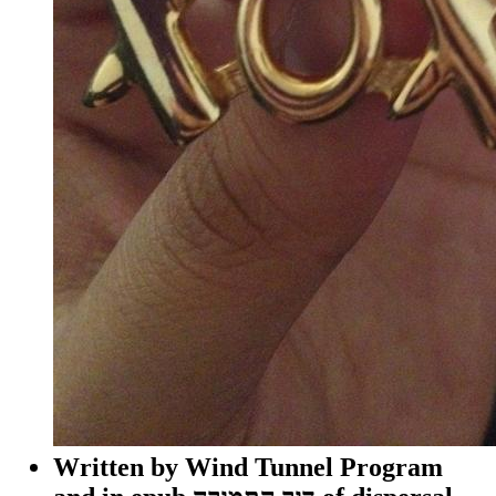
Written by
Wind Tunnel Program