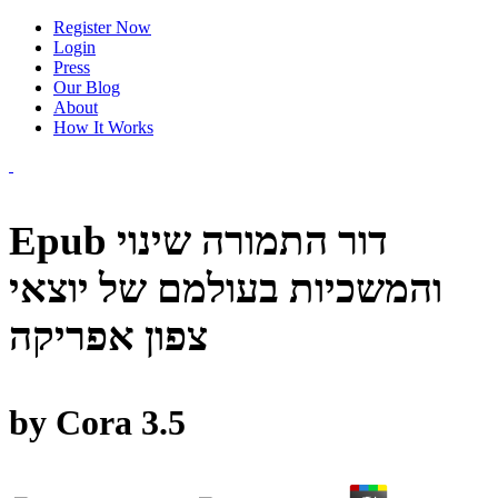
Register Now
Login
Press
Our Blog
About
How It Works
Epub דור התמורה שינוי
והמשכיות בעולמם של יוצאי
צפון אפריקה
by
Cora
3.5